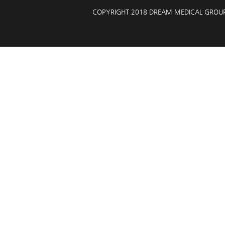
COPYRIGHT 2018 DREAM MEDICAL GROU