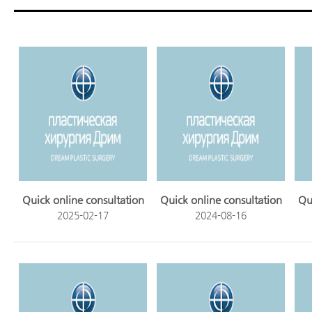
Quick online consultation
Quick online consultation
Qu
2025-02-17
2024-08-16