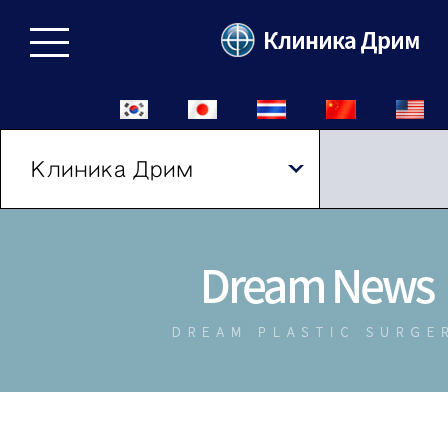
Клиника Дрим