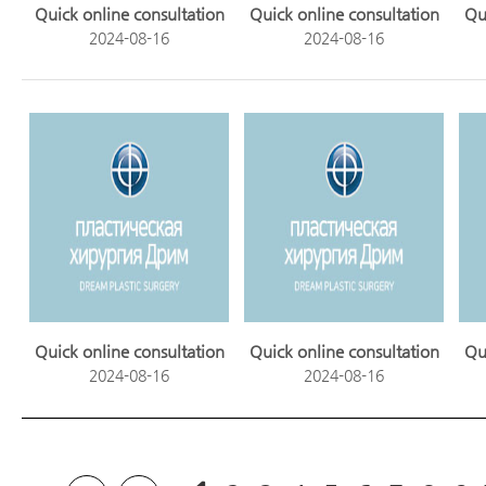
Quick online consultation
Quick online consultation
Qu
2024-08-16
2024-08-16
Quick online consultation
Quick online consultation
Qu
2024-08-16
2024-08-16