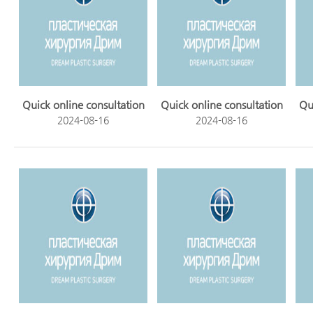
Quick online consultation
Quick online consultation
Qu
2024-08-16
2024-08-16