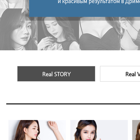
Real STORY
Real 